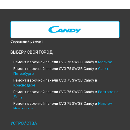
Сервисный ремонт
ВЫБЕРИ СВОЙ ГОРОД
Ремонт варочной панели CVG 75 SWGB Candy в
Москве
Ремонт варочной панели CVG 75 SWGB Candy в
Санкт-
Петербурге
Ремонт варочной панели CVG 75 SWGB Candy в
Краснодаре
Ремонт варочной панели CVG 75 SWGB Candy в
Ростове-на-
Дону
Ремонт варочной панели CVG 75 SWGB Candy в
Нижнем
Новгороде
Ремонт варочной панели CVG 75 SWGB Candy в
Новосибирске
УСТРОЙСТВА
Ремонт варочной панели CVG 75 SWGB Candy в
Челябинске