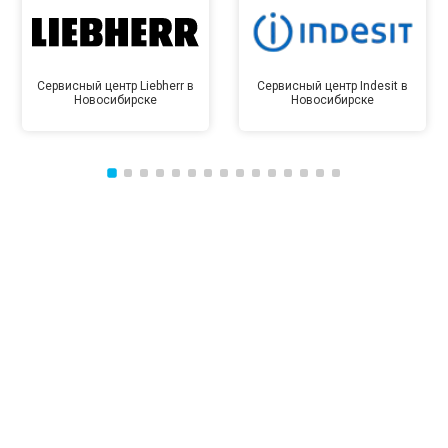
Сервисный центр Liebherr в
Сервисный центр Indesit в
Новосибирске
Новосибирске