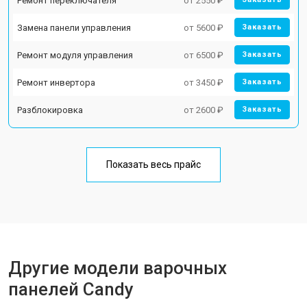
Ремонт переключателя
от 2550 ₽
Замена панели управления
от 5600 ₽
Заказать
Ремонт модуля управления
от 6500 ₽
Заказать
Ремонт инвертора
от 3450 ₽
Заказать
Разблокировка
от 2600 ₽
Заказать
Показать весь прайс
Другие модели варочных
панелей Candy