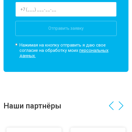
Отправить заявку
Нажимая на кнопку отправить я даю свое
согласие на обработку моих
персональных
данных.
Наши партнёры