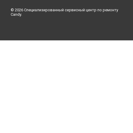
© 2026 Специализированный сервисный центр по ремонту
Candy.