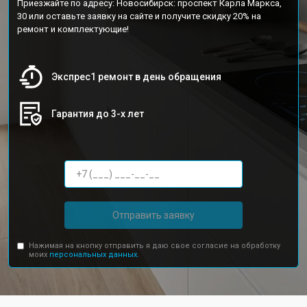
Приезжайте по адресу: Новосибирск: проспект Карла Маркса,
30 или оставьте заявку на сайте и получите скидку 20% на
ремонт и комплектующие!
Экспрес1 ремонт в день обращения
Гарантия до 3-х лет
Отправить заявку
Нажимая на кнопку отправить я даю свое согласие на обработку
моих
персональных данных.