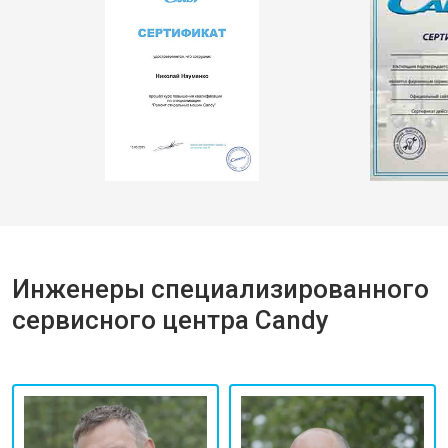
Инженеры специализированного
сервисного центра Candy