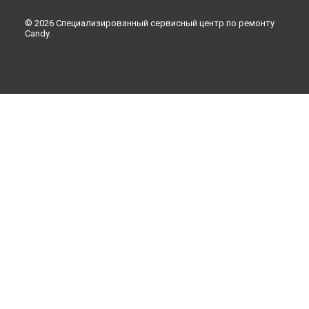
© 2026 Специализированный сервисный центр по ремонту
Candy.