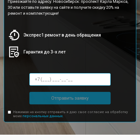
Приезжайте по адресу: Новосибирск: проспект Карла Маркса,
30 или оставьте заявку на сайте и получите скидку 20% на
ремонт и комплектующие!
Экспрес1 ремонт в день обращения
Гарантия до 3-х лет
Отправить заявку
Нажимая на кнопку отправить я даю свое согласие на обработку
моих
персональных данных.