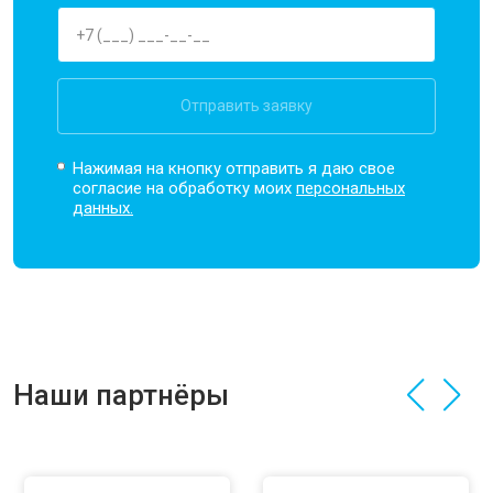
Отправить заявку
Нажимая на кнопку отправить я даю свое
согласие на обработку моих
персональных
данных.
Наши партнёры