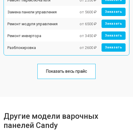
Ремонт переключателя
от 2550 ₽
Замена панели управления
от 5600 ₽
Заказать
Ремонт модуля управления
от 6500 ₽
Заказать
Ремонт инвертора
от 3450 ₽
Заказать
Разблокировка
от 2600 ₽
Заказать
Показать весь прайс
Другие модели варочных
панелей Candy