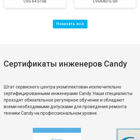
CVG 64 STGB
CVG64STG GH
Сертификаты инженеров Candy
Штат сервисного центра укомплектован исключительно
сертифицированными инженерами Candy. Наши специалисты
проходят обязательное регулярное обучение и обладают
всеми необходимыми допусками для проведения ремонта
техники Candy на профессиональном уровне.