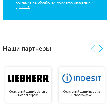
согласие на обработку моих
персональных
данных.
Наши партнёры
Сервисный центр Liebherr в
Сервисный центр Indesit в
Новосибирске
Новосибирске