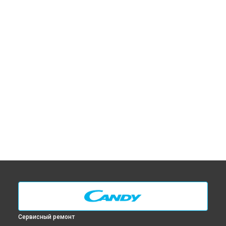
Сервисный ремонт