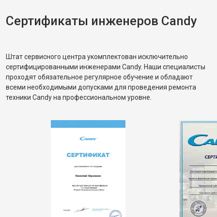
Сертификаты инженеров Candy
Штат сервисного центра укомплектован исключительно
сертифицированными инженерами Candy. Наши специалисты
проходят обязательное регулярное обучение и обладают
всеми необходимыми допусками для проведения ремонта
техники Candy на профессиональном уровне.