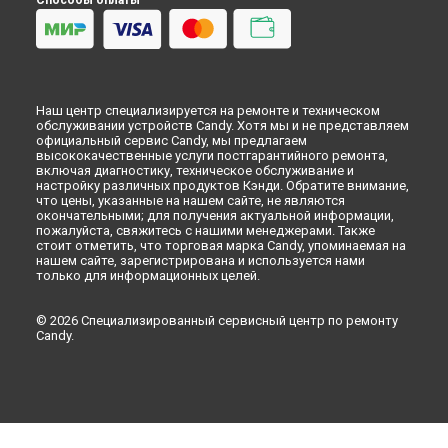
Способы оплаты
Наш центр специализируется на ремонте и техническом
обслуживании устройств Candy. Хотя мы и не представляем
официальный сервис Candy, мы предлагаем
высококачественные услуги постгарантийного ремонта,
включая диагностику, техническое обслуживание и
настройку различных продуктов Кэнди. Обратите внимание,
что цены, указанные на нашем сайте, не являются
окончательными; для получения актуальной информации,
пожалуйста, свяжитесь с нашими менеджерами. Также
стоит отметить, что торговая марка Candy, упоминаемая на
нашем сайте, зарегистрирована и используется нами
только для информационных целей.
© 2026 Специализированный сервисный центр по ремонту
Candy.