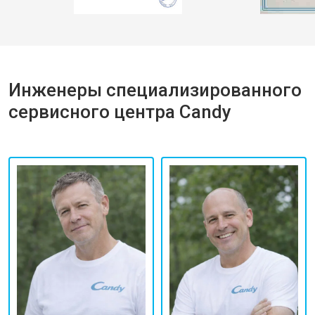
Инженеры специализированного
сервисного центра Candy