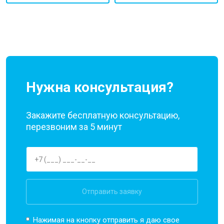
Нужна консультация?
Закажите бесплатную консультацию,
перезвоним за 5 минут
Отправить заявку
Нажимая на кнопку отправить я даю свое