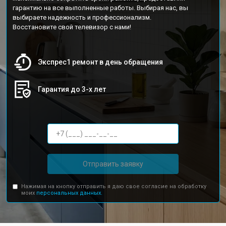
гарантию на все выполненные работы. Выбирая нас, вы
выбираете надежность и профессионализм.
Восстановите свой телевизор с нами!
Экспрес1 ремонт в день обращения
Гарантия до 3-х лет
Отправить заявку
Нажимая на кнопку отправить я даю свое согласие на обработку
моих
персональных данных.