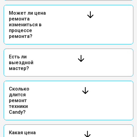
Может ли цена
ремонта
измениться в
процессе
ремонта?
Есть ли
выездной
мастер?
Сколько
длится
ремонт
техники
Candy?
Какая цена