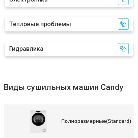
Тепловые проблемы
Гидравлика
Виды сушильных машин Candy
Полноразмерные(Standard)