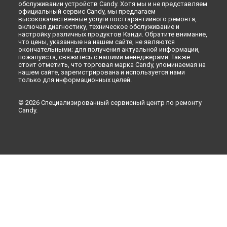
обслуживании устройств Candy. Хотя мы и не представляем
официальный сервис Candy, мы предлагаем
высококачественные услуги постгарантийного ремонта,
включая диагностику, техническое обслуживание и
настройку различных продуктов Кэнди. Обратите внимание,
что цены, указанные на нашем сайте, не являются
окончательными; для получения актуальной информации,
пожалуйста, свяжитесь с нашими менеджерами. Также
стоит отметить, что торговая марка Candy, упоминаемая на
нашем сайте, зарегистрирована и используется нами
только для информационных целей.
© 2026 Специализированный сервисный центр по ремонту
Candy.