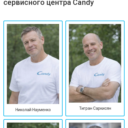
сервисного центра Candy
Тигран Саркисян
Николай Науменко