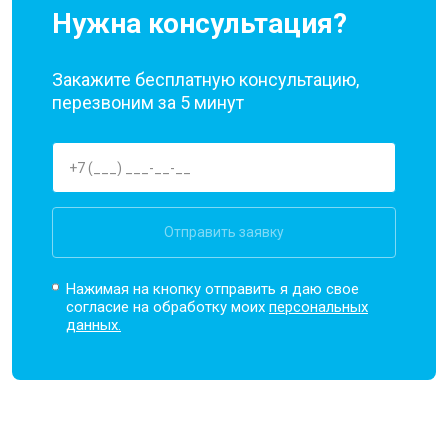
Нужна консультация?
Закажите бесплатную консультацию,
перезвоним за 5 минут
Отправить заявку
Нажимая на кнопку отправить я даю свое
согласие на обработку моих
персональных
данных.