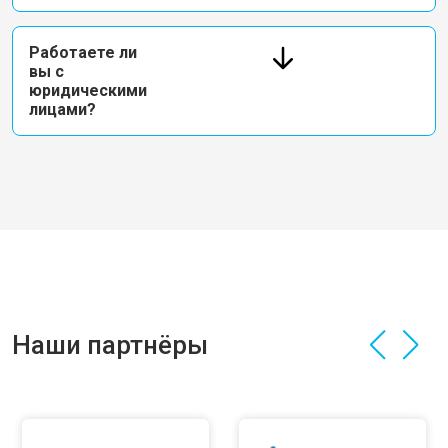
Работаете ли
вы с
юридическими
лицами?
Наши партнёры