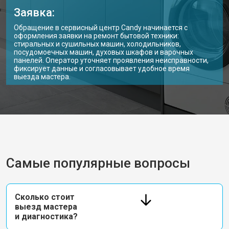
Заявка:
Обращение в сервисный центр Candy начинается с
оформления заявки на ремонт бытовой техники:
стиральных и сушильных машин, холодильников,
посудомоечных машин, духовых шкафов и варочных
панелей. Оператор уточняет проявления неисправности,
фиксирует данные и согласовывает удобное время
выезда мастера.
Самые популярные вопросы
Сколько стоит
выезд мастера
и диагностика?