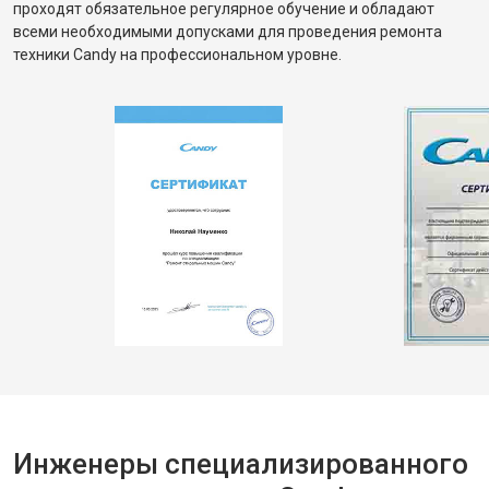
проходят обязательное регулярное обучение и обладают
всеми необходимыми допусками для проведения ремонта
техники Candy на профессиональном уровне.
Инженеры специализированного