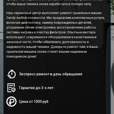
чтобы ваша техника снова заработала в полную силу.
Наш сервисный центр выполняет ремонт сушильных машин
Candy любой сложности. Мы предлагаем комплексные услуги,
включая диагностику, замену поврежденных деталей,
устранение сбоев электроники, восстановление работы
системы нагрева и очистку фильтров. Опытные мастера
используют современное оборудование и качественные
запасные части, чтобы обеспечить долговечность и
надежность вашей техники. Доверьте ремонт нам, и ваша
сушильная машина снова станет вашим надежным
помощником дома!
Экспресс ремонт в день обращения
Гарантия до 3-х лет
Цена от 1000 руб