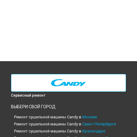
Сервисный ремонт
ВЫБЕРИ СВОЙ ГОРОД
Ремонт сушильной машины Candy в
Москве
Ремонт сушильной машины Candy в
Санкт-Петербурге
Ремонт сушильной машины Candy в
Краснодаре