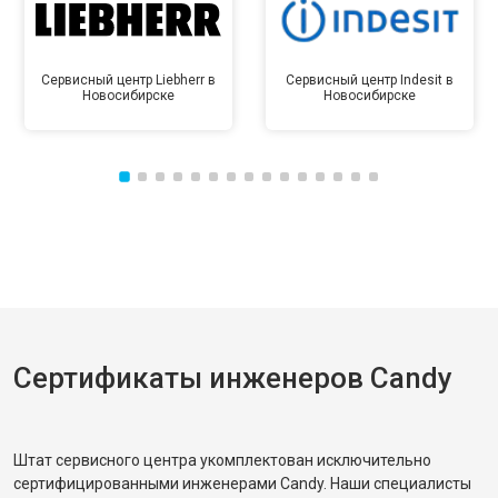
Сервисный центр Liebherr в
Сервисный центр Indesit в
Новосибирске
Новосибирске
Сертификаты инженеров Candy
Штат сервисного центра укомплектован исключительно
сертифицированными инженерами Candy. Наши специалисты