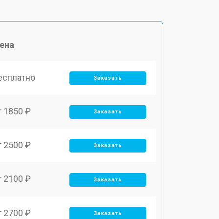
ена
есплатно
Заказать
т 1850 ₽
Заказать
т 2500 ₽
Заказать
т 2100 ₽
Заказать
т 2700 ₽
Заказать