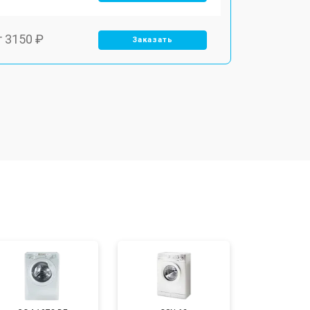
т 3150 ₽
Заказать
т 3550 ₽
Заказать
т 3600 ₽
Заказать
т 4600 ₽
Заказать
т 4750 ₽
Заказать
т 3650 ₽
Заказать