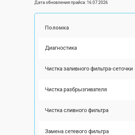
Дата обновления прайса: 16.07.2026
Поломка
Диагностика
Чистка заливного фильтра-сеточки
Чистка разбрызгивателя
Чистка сливного фильтра
Замена сетевого фильтра