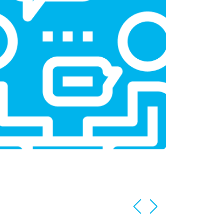
т 3350 ₽
Заказать
т 3450 ₽
Заказать
т 2100 ₽
Заказать
т 3800 ₽
Заказать
т 2100 ₽
Заказать
т 2550 ₽
Заказать