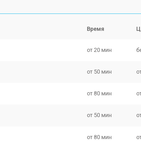
Время
Ц
от 20 мин
б
от 50 мин
о
от 80 мин
о
от 50 мин
о
от 80 мин
о