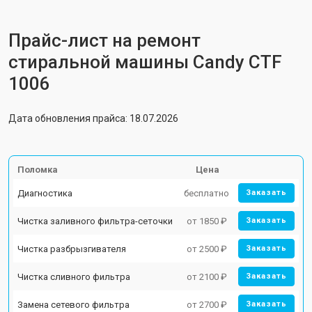
Прайс-лист на ремонт
стиральной машины Candy CTF
1006
Дата обновления прайса: 18.07.2026
Поломка
Цена
Диагностика
бесплатно
Заказать
Чистка заливного фильтра-сеточки
от 1850 ₽
Заказать
Чистка разбрызгивателя
от 2500 ₽
Заказать
Чистка сливного фильтра
от 2100 ₽
Заказать
Замена сетевого фильтра
от 2700 ₽
Заказать