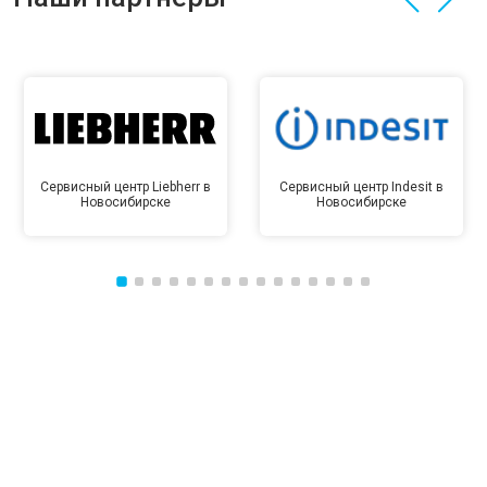
Сервисный центр Liebherr в
Сервисный центр Indesit в
Новосибирске
Новосибирске