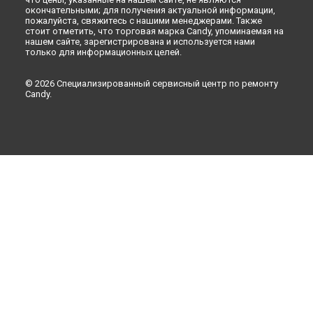
окончательными; для получения актуальной информации,
пожалуйста, свяжитесь с нашими менеджерами. Также
стоит отметить, что торговая марка Candy, упоминаемая на
нашем сайте, зарегистрирована и используется нами
только для информационных целей.
© 2026 Специализированный сервисный центр по ремонту
Candy.