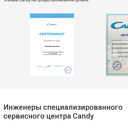
техники Candy на профессиональном уровне.
Инженеры специализированного
сервисного центра Candy