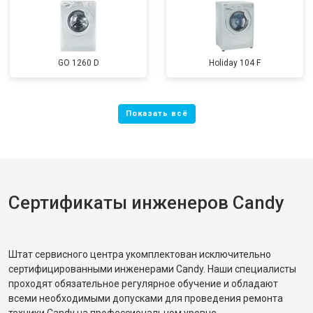
GO 1260 D
Holiday 104 F
Сертификаты инженеров Candy
Штат сервисного центра укомплектован исключительно
сертифицированными инженерами Candy. Наши специалисты
проходят обязательное регулярное обучение и обладают
всеми необходимыми допусками для проведения ремонта