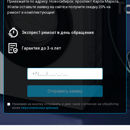
Приезжайте по адресу: Новосибирск: проспект Карла Маркса,
30 или оставьте заявку на сайте и получите скидку 20% на
ремонт и комплектующие!
Экспрес1 ремонт в день обращения
Гарантия до 3-х лет
Отправить заявку
Нажимая на кнопку отправить я даю свое согласие на обработку
моих
персональных данных.