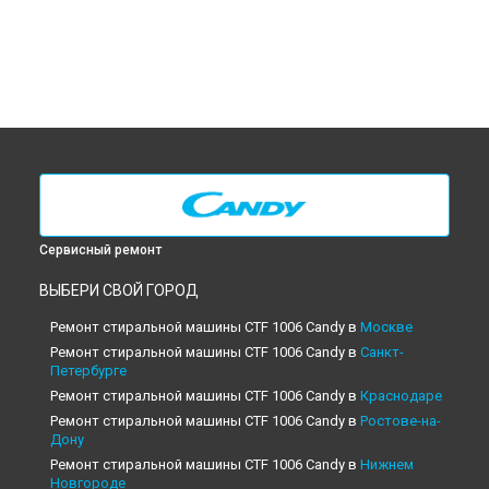
Сервисный ремонт
ВЫБЕРИ СВОЙ ГОРОД
Ремонт стиральной машины CTF 1006 Candy в
Москве
Ремонт стиральной машины CTF 1006 Candy в
Санкт-
Петербурге
Ремонт стиральной машины CTF 1006 Candy в
Краснодаре
Ремонт стиральной машины CTF 1006 Candy в
Ростове-на-
Дону
Ремонт стиральной машины CTF 1006 Candy в
Нижнем
Новгороде