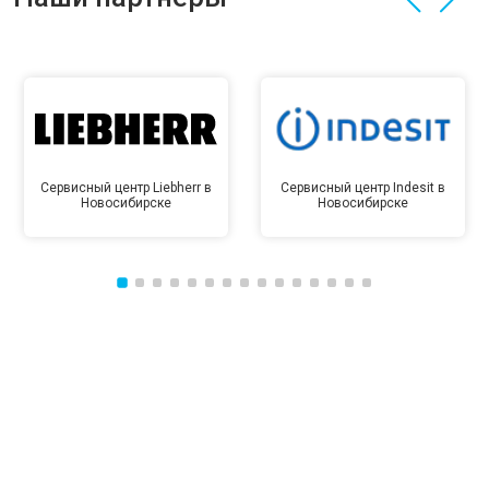
Сервисный центр Liebherr в
Сервисный центр Indesit в
Новосибирске
Новосибирске