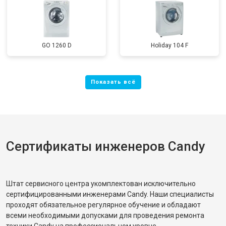
GO 1260 D
Holiday 104 F
Сертификаты инженеров Candy
Штат сервисного центра укомплектован исключительно
сертифицированными инженерами Candy. Наши специалисты
проходят обязательное регулярное обучение и обладают
всеми необходимыми допусками для проведения ремонта