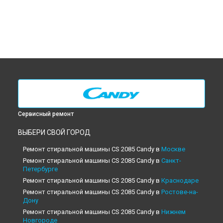
Сервисный ремонт
ВЫБЕРИ СВОЙ ГОРОД
Ремонт стиральной машины CS 2085 Candy в
Москве
Ремонт стиральной машины CS 2085 Candy в
Санкт-
Петербурге
Ремонт стиральной машины CS 2085 Candy в
Краснодаре
Ремонт стиральной машины CS 2085 Candy в
Ростове-на-
Дону
Ремонт стиральной машины CS 2085 Candy в
Нижнем
Новгороде