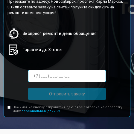
Приезжайте по адресу: Новосибирск: проспект Карла Маркса,
30 или оставьте заявку на сайте и получите скидку 20% на
ремонт и комплектующие!
Экспрес1 ремонт в день обращения
Гарантия до 3-х лет
Отправить заявку
Нажимая на кнопку отправить я даю свое согласие на обработку
моих
персональных данных.