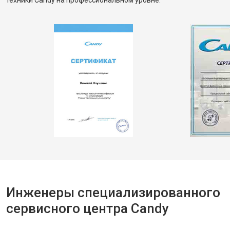
техники Candy на профессиональном уровне.
Инженеры специализированного
сервисного центра Candy