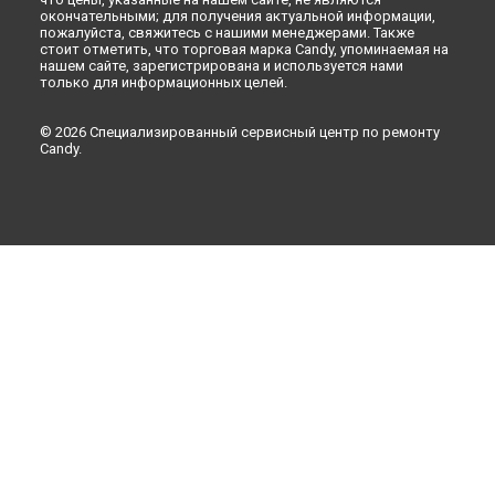
окончательными; для получения актуальной информации,
пожалуйста, свяжитесь с нашими менеджерами. Также
стоит отметить, что торговая марка Candy, упоминаемая на
нашем сайте, зарегистрирована и используется нами
только для информационных целей.
© 2026 Специализированный сервисный центр по ремонту
Candy.