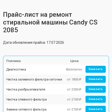
Прайс-лист на ремонт
стиральной машины Candy CS
2085
Дата обновления прайса: 17.07.2026
Поломка
Цена
Диагностика
бесплатно
Заказать
Чистка заливного фильтра-сеточки
от 1850 ₽
Заказать
Чистка разбрызгивателя
от 2500 ₽
Заказать
Чистка сливного фильтра
от 2100 ₽
Заказать
Замена сетевого фильтра
от 2700 ₽
Заказать