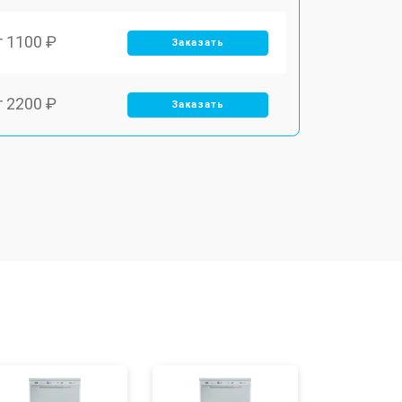
т 1100 ₽
Заказать
т 2200 ₽
Заказать
т 3450 ₽
Заказать
т 1250 ₽
Заказать
т 1590 ₽
Заказать
т 1600 ₽
Заказать