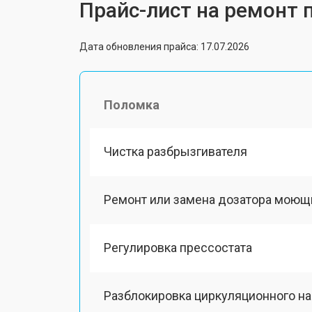
Прайс-лист на ремонт
Дата обновления прайса: 17.07.2026
Поломка
Чистка разбрызгивателя
Ремонт или замена дозатора моющ
Регулировка прессостата
Разблокировка циркуляционного н