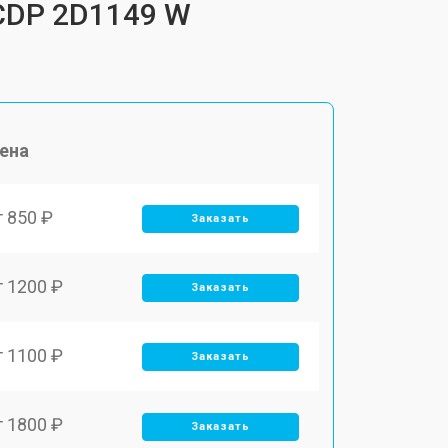
CDP 2D1149 W
ена
т 850 ₽
Заказать
т 1200 ₽
Заказать
т 1100 ₽
Заказать
т 1800 ₽
Заказать