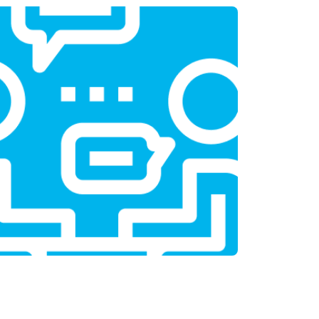
т 1100 ₽
Заказать
т 1550 ₽
Заказать
т 1600 ₽
Заказать
т 750 ₽
Заказать
т 1550 ₽
Заказать
т 2000 ₽
Заказать