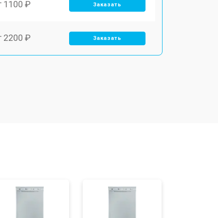
т 1100 ₽
Заказать
т 2200 ₽
Заказать
т 3450 ₽
Заказать
т 1250 ₽
Заказать
т 1590 ₽
Заказать
т 1600 ₽
Заказать
т 1000 ₽
Заказать