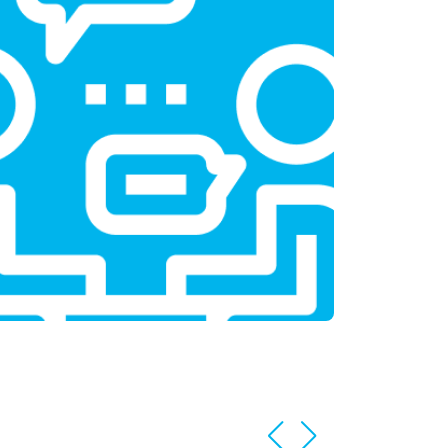
т 1100 ₽
Заказать
т 1550 ₽
Заказать
т 1600 ₽
Заказать
т 750 ₽
Заказать
т 1550 ₽
Заказать
т 2000 ₽
Заказать
т 1590 ₽
Заказать