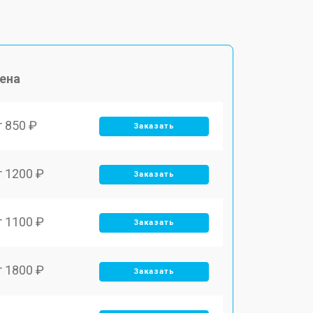
ена
т 850 ₽
Заказать
т 1200 ₽
Заказать
т 1100 ₽
Заказать
т 1800 ₽
Заказать