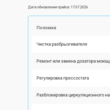
Дата обновления прайса: 17.07.2026
Поломка
Чистка разбрызгивателя
Ремонт или замена дозатора моющ
Регулировка прессостата
Разблокировка циркуляционного н