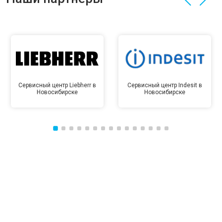
Сервисный центр Liebherr в
Сервисный центр Indesit в
Новосибирске
Новосибирске