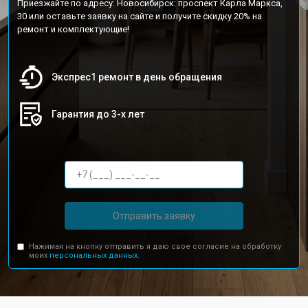
Приезжайте по адресу: Новосибирск: проспект Карла Маркса,
30 или оставьте заявку на сайте и получите скидку 20% на
ремонт и комплектующие!
Экспрес1 ремонт в день обращения
Гарантия до 3-х лет
Отправить заявку
Нажимая на кнопку отправить я даю свое согласие на обработку
моих
персональных данных.