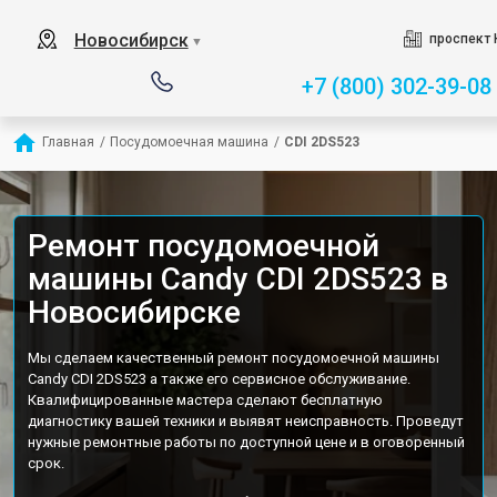
Новосибирск
проспект 
▼
+7 (800) 302-39-08
Главная
/
Посудомоечная машина
/
CDI 2DS523
Ремонт посудомоечной
машины Candy CDI 2DS523 в
Новосибирске
Мы сделаем качественный ремонт посудомоечной машины
Candy CDI 2DS523 а также его сервисное обслуживание.
Квалифицированные мастера сделают бесплатную
диагностику вашей техники и выявят неисправность. Проведут
нужные ремонтные работы по доступной цене и в оговоренный
срок.