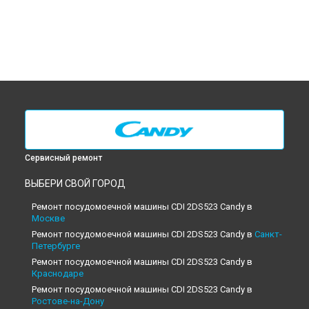
Сервисный ремонт
ВЫБЕРИ СВОЙ ГОРОД
Ремонт посудомоечной машины CDI 2DS523 Candy в
Москве
Ремонт посудомоечной машины CDI 2DS523 Candy в
Санкт-
Петербурге
Ремонт посудомоечной машины CDI 2DS523 Candy в
Краснодаре
Ремонт посудомоечной машины CDI 2DS523 Candy в
Ростове-на-Дону