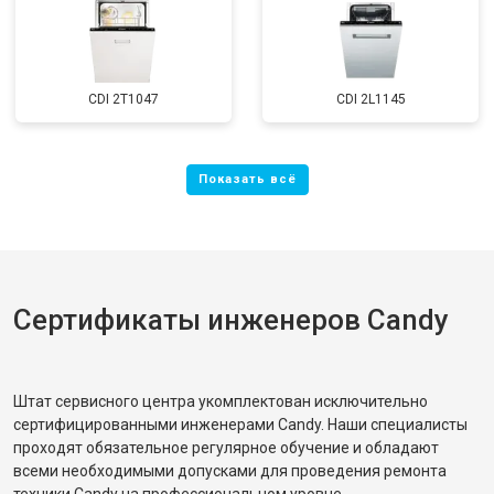
CDI 2T1047
CDI 2L1145
Сертификаты инженеров Candy
Штат сервисного центра укомплектован исключительно
сертифицированными инженерами Candy. Наши специалисты
проходят обязательное регулярное обучение и обладают
всеми необходимыми допусками для проведения ремонта