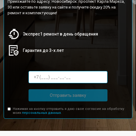
Приезжайте по адресу: Новосибирск: проспект Карла Маркса,
30 или оставьте заявку на сайте и получите скидку 20% на
ремонт и комплектующие!
Экспрес1 ремонт в день обращения
Гарантия до 3-х лет
Отправить заявку
Нажимая на кнопку отправить я даю свое согласие на обработку
моих
персональных данных.