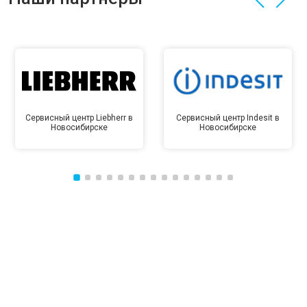
Сервисный центр Liebherr в
Сервисный центр Indesit в
Новосибирске
Новосибирске