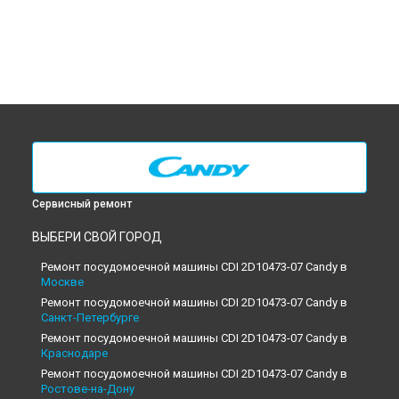
Сервисный ремонт
ВЫБЕРИ СВОЙ ГОРОД
Ремонт посудомоечной машины CDI 2D10473-07 Candy в
Москве
Ремонт посудомоечной машины CDI 2D10473-07 Candy в
Санкт-Петербурге
Ремонт посудомоечной машины CDI 2D10473-07 Candy в
Краснодаре
Ремонт посудомоечной машины CDI 2D10473-07 Candy в
Ростове-на-Дону