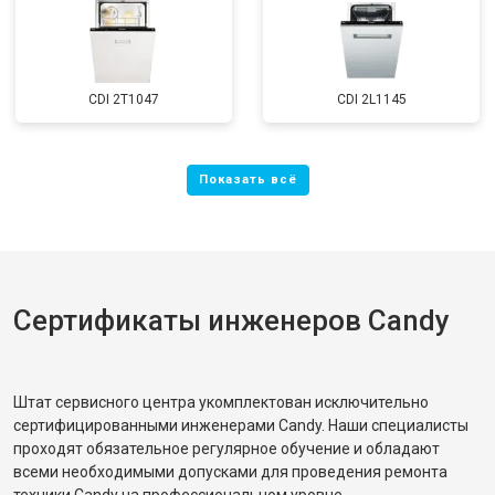
CDI 2T1047
CDI 2L1145
Сертификаты инженеров Candy
Штат сервисного центра укомплектован исключительно
сертифицированными инженерами Candy. Наши специалисты
проходят обязательное регулярное обучение и обладают
всеми необходимыми допусками для проведения ремонта