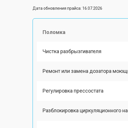
Дата обновления прайса: 16.07.2026
Поломка
Чистка разбрызгивателя
Ремонт или замена дозатора моющ
Регулировка прессостата
Разблокировка циркуляционного н