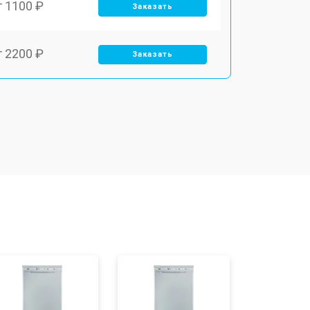
т 1100 ₽
Заказать
т 2200 ₽
Заказать
т 3450 ₽
Заказать
т 1250 ₽
Заказать
т 1590 ₽
Заказать
т 1600 ₽
Заказать
т 1000 ₽
Заказать