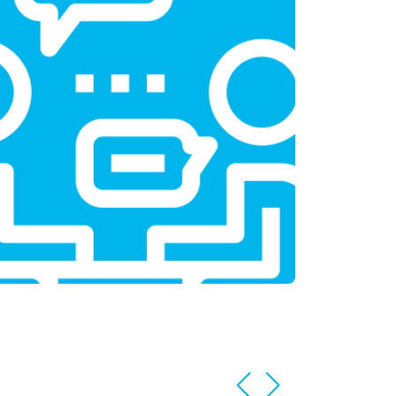
т 1100 ₽
Заказать
т 1550 ₽
Заказать
т 1600 ₽
Заказать
т 750 ₽
Заказать
т 1550 ₽
Заказать
т 2000 ₽
Заказать
т 1590 ₽
Заказать