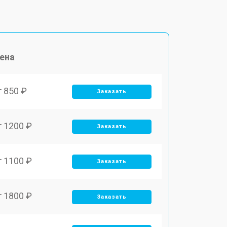
ена
т 850 ₽
Заказать
т 1200 ₽
Заказать
т 1100 ₽
Заказать
т 1800 ₽
Заказать