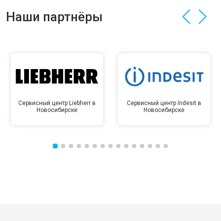
Наши партнёры
Сервисный центр Liebherr в
Сервисный центр Indesit в
Новосибирске
Новосибирске