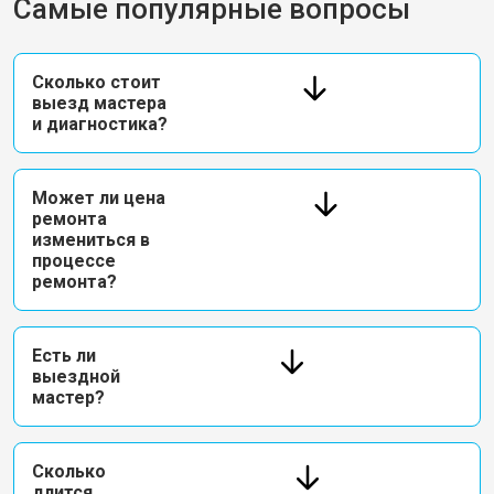
Самые популярные вопросы
Сколько стоит
выезд мастера
и диагностика?
Может ли цена
ремонта
измениться в
процессе
ремонта?
Есть ли
выездной
мастер?
Сколько
длится