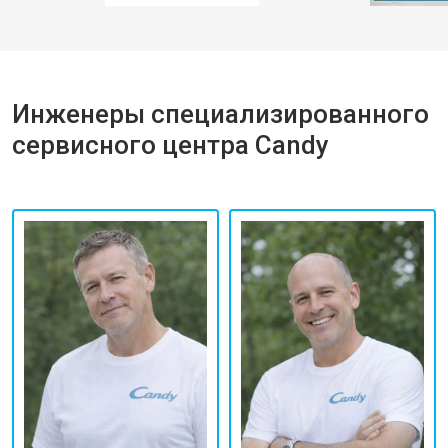
Инженеры специализированного
сервисного центра Candy