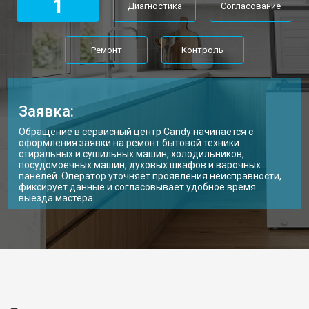
1
Диагностика
Согласование
Ремонт
Контроль
Заявка:
Обращение в сервисный центр Candy начинается с
оформления заявки на ремонт бытовой техники:
стиральных и сушильных машин, холодильников,
посудомоечных машин, духовых шкафов и варочных
панелей. Оператор уточняет проявления неисправности,
фиксирует данные и согласовывает удобное время
выезда мастера.