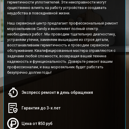
герметичности уплотнителей. Эти неисправности могут
существенно влиять на работу устройства и создавать
неудобства в повседневной жизни.
Наш сервисный центр предлагает профессиональный ремонт
морозильников Candy и выполняет полный спектр
необходимых работ. Мы проводим тщательную диагностику,
устраняем утечки, заменяем вышедшие из строя детали,
восстанавливаем герметичность и проводим сервисное
обслуживание. Квалифицированные мастера справляются с
задачами любой сложности, возвращая вашей технике
надежность и функциональность. Доверьте ремонт вашим
профессионалам, и ваш морозильник будет работать
безупречно долгие годы!
Экспресс ремонт в день обращения
Гарантия до 3-х лет
Цена от 850 руб