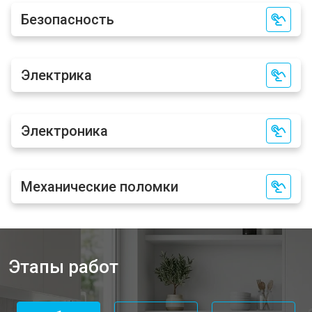
Безопасность
Электрика
Электроника
Механические поломки
Этапы работ