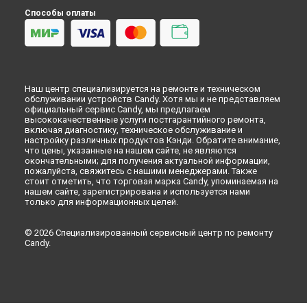
Способы оплаты
Наш центр специализируется на ремонте и техническом
обслуживании устройств Candy. Хотя мы и не представляем
официальный сервис Candy, мы предлагаем
высококачественные услуги постгарантийного ремонта,
включая диагностику, техническое обслуживание и
настройку различных продуктов Кэнди. Обратите внимание,
что цены, указанные на нашем сайте, не являются
окончательными; для получения актуальной информации,
пожалуйста, свяжитесь с нашими менеджерами. Также
стоит отметить, что торговая марка Candy, упоминаемая на
нашем сайте, зарегистрирована и используется нами
только для информационных целей.
© 2026 Специализированный сервисный центр по ремонту
Candy.