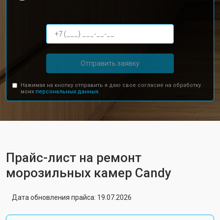
Отправить заявку
Нажимая на кнопку отправить я даю свое согласие на обработку
моих
персональных данных.
Прайс-лист на ремонт
морозильных камер Candy
Дата обновления прайса: 19.07.2026