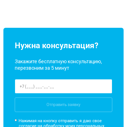
Нужна консультация?
Закажите бесплатную консультацию,
перезвоним за 5 минут
Отправить заявку
Нажимая на кнопку отправить я даю свое
согласие на обработку моих
персональных