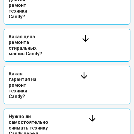
ремонт
техники
Candy?
Какая цена
ремонта
стиральных
машин Candy?
Какая
гарантия на
ремонт
техники
Candy?
Нужно ли
самостоятельно
снимать технику
Candy перед