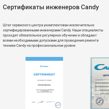
Сертификаты инженеров Candy
Штат сервисного центра укомплектован исключительно
сертифицированными инженерами Candy. Наши специалисты
проходят обязательное регулярное обучение и обладают
всеми необходимыми допусками для проведения ремонта
техники Candy на профессиональном уровне.