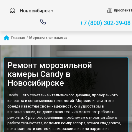
Новосибирск
проспект 
▼
+7 (800) 302-39-08
Главная
/
Морозильная камера
Ремонт морозильной
камеры Candy в
Новосибирске
Candy — это сочетание итальянского дизайна, проверенного
качества и современных технологий. Морозильники этого
бренда известны своей надежностью и удобством в
использовании, но даже такая техника может потребовать
ремонта. К распространённым проблемам относятся сбои в
работе термостата, поломки компрессора, утечки хладагента,
неисправности системы замораживания или нарушения