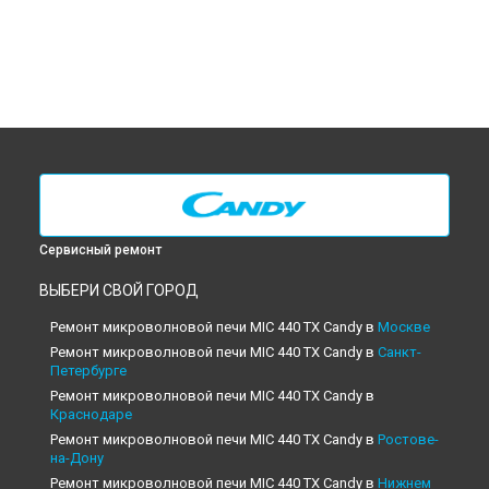
Сервисный ремонт
ВЫБЕРИ СВОЙ ГОРОД
Ремонт микроволновой печи MIC 440 TX Candy в
Москве
Ремонт микроволновой печи MIC 440 TX Candy в
Санкт-
Петербурге
Ремонт микроволновой печи MIC 440 TX Candy в
Краснодаре
Ремонт микроволновой печи MIC 440 TX Candy в
Ростове-
на-Дону
Ремонт микроволновой печи MIC 440 TX Candy в
Нижнем