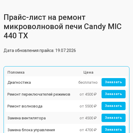
Прайс-лист на ремонт
микроволновой печи Candy MIC
440 TX
Дата обновления прайса: 19.07.2026
Поломка
Цена
Диагностика
бесплатно
Заказать
Ремонт переключателей режимов
от 4500 ₽
Заказать
Ремонт волновода
от 5500 ₽
Заказать
Замена вентилятора
от 4500 ₽
Заказать
Замена блока управления
от 4700 ₽
Заказать