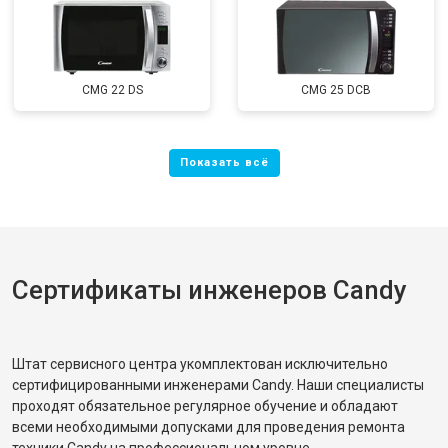
CMG 22 DS
CMG 25 DCB
Сертификаты инженеров Candy
Штат сервисного центра укомплектован исключительно
сертифицированными инженерами Candy. Наши специалисты
проходят обязательное регулярное обучение и обладают
всеми необходимыми допусками для проведения ремонта