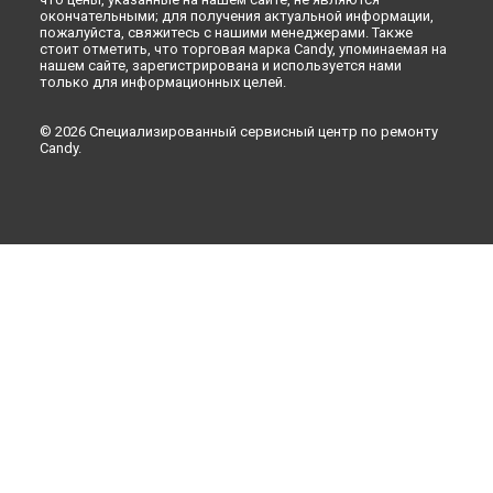
окончательными; для получения актуальной информации,
пожалуйста, свяжитесь с нашими менеджерами. Также
стоит отметить, что торговая марка Candy, упоминаемая на
нашем сайте, зарегистрирована и используется нами
только для информационных целей.
© 2026 Специализированный сервисный центр по ремонту
Candy.