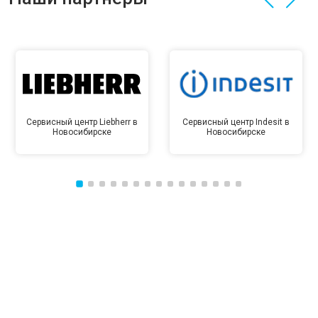
Сервисный центр Liebherr в
Сервисный центр Indesit в
Новосибирске
Новосибирске