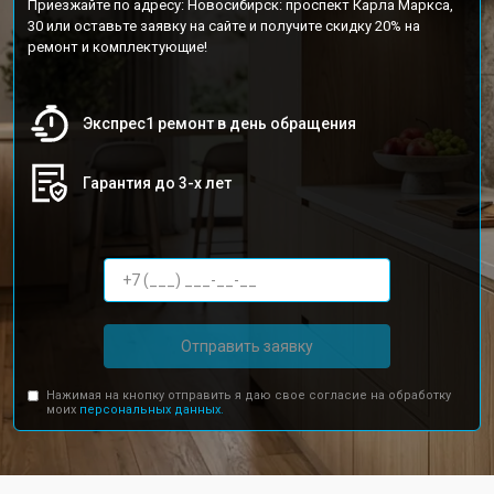
Приезжайте по адресу: Новосибирск: проспект Карла Маркса,
30 или оставьте заявку на сайте и получите скидку 20% на
ремонт и комплектующие!
Экспрес1 ремонт в день обращения
Гарантия до 3-х лет
Отправить заявку
Нажимая на кнопку отправить я даю свое согласие на обработку
моих
персональных данных.