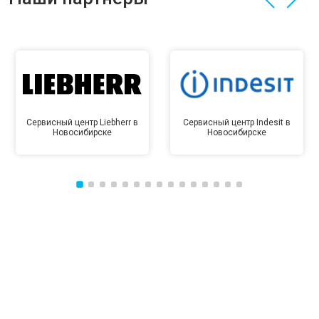
Сервисный центр Liebherr в
Сервисный центр Indesit в
Новосибирске
Новосибирске