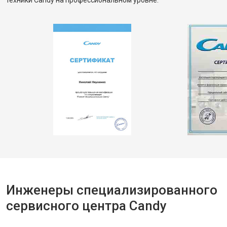
техники Candy на профессиональном уровне.
Инженеры специализированного
сервисного центра Candy