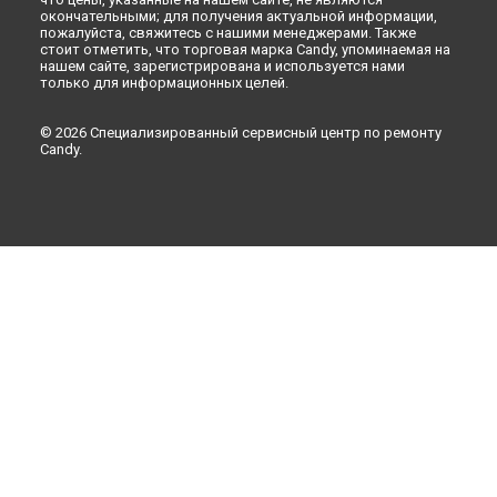
окончательными; для получения актуальной информации,
пожалуйста, свяжитесь с нашими менеджерами. Также
стоит отметить, что торговая марка Candy, упоминаемая на
нашем сайте, зарегистрирована и используется нами
только для информационных целей.
© 2026 Специализированный сервисный центр по ремонту
Candy.