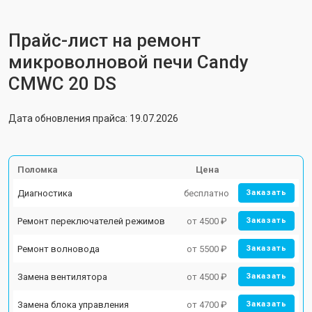
Прайс-лист на ремонт
микроволновой печи Candy
CMWC 20 DS
Дата обновления прайса: 19.07.2026
Поломка
Цена
Диагностика
бесплатно
Заказать
Ремонт переключателей режимов
от 4500 ₽
Заказать
Ремонт волновода
от 5500 ₽
Заказать
Замена вентилятора
от 4500 ₽
Заказать
Замена блока управления
от 4700 ₽
Заказать