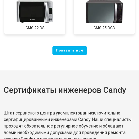
CMG 22 DS
CMG 25 DCB
Сертификаты инженеров Candy
Штат сервисного центра укомплектован исключительно
сертифицированными инженерами Candy. Наши специалисты
проходят обязательное регулярное обучение и обладают
всеми необходимыми допусками для проведения ремонта