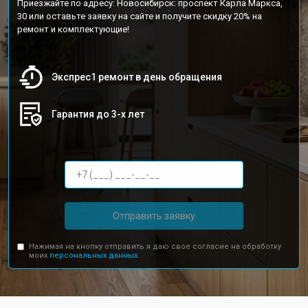
Приезжайте по адресу: Новосибирск: проспект Карла Маркса,
30 или оставьте заявку на сайте и получите скидку 20% на
ремонт и комплектующие!
Экспрес1 ремонт в день обращения
Гарантия до 3-х лет
Отправить заявку
Нажимая на кнопку отправить я даю свое согласие на обработку
моих
персональных данных.