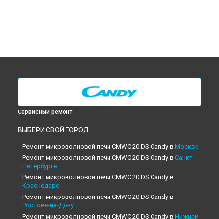
Сервисный ремонт
ВЫБЕРИ СВОЙ ГОРОД
Ремонт микроволновой печи CMWC 20 DS Candy в
Москве
Ремонт микроволновой печи CMWC 20 DS Candy в
Санкт-
Петербурге
Ремонт микроволновой печи CMWC 20 DS Candy в
Краснодаре
Ремонт микроволновой печи CMWC 20 DS Candy в
Ростове-на-Дону
Ремонт микроволновой печи CMWC 20 DS Candy в
Нижнем