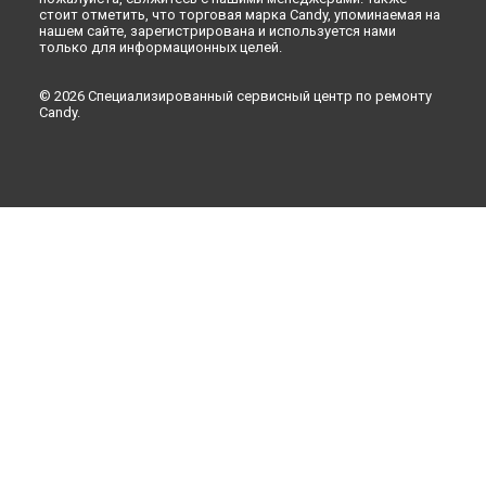
стоит отметить, что торговая марка Candy, упоминаемая на
нашем сайте, зарегистрирована и используется нами
только для информационных целей.
© 2026 Специализированный сервисный центр по ремонту
Candy.