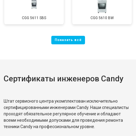
CGG 5611 SBS
CGG 5610 BW
Сертификаты инженеров Candy
Штат сервисного центра укомплектован исключительно
сертифицированными инженерами Candy. Наши специалисты
проходят обязательное регулярное обучение и обладают
всеми необходимыми допусками для проведения ремонта
техники Candy на профессиональном уровне.