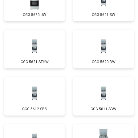
CGG 5630 JW
CGG 5621 SW
CGG 5621 STHW
CGG 5620 BW
CGG 5612 SBS
CGG 5611 SBW