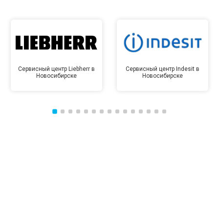
Сервисный центр Liebherr в
Сервисный центр Indesit в
Новосибирске
Новосибирске