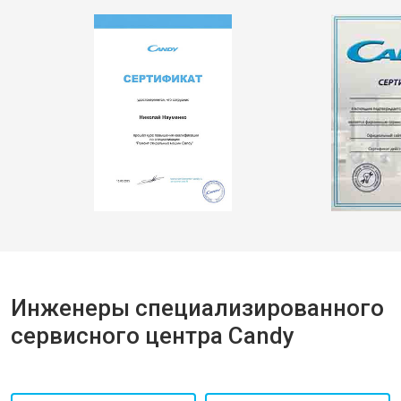
Инженеры специализированного
сервисного центра Candy