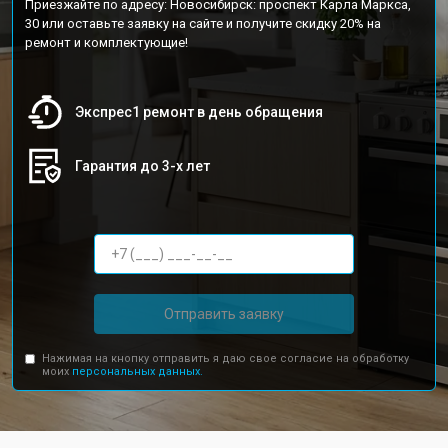
Приезжайте по адресу: Новосибирск: проспект Карла Маркса,
30 или оставьте заявку на сайте и получите скидку 20% на
ремонт и комплектующие!
Экспрес1 ремонт в день обращения
Гарантия до 3-х лет
Отправить заявку
Нажимая на кнопку отправить я даю свое согласие на обработку
моих
персональных данных.