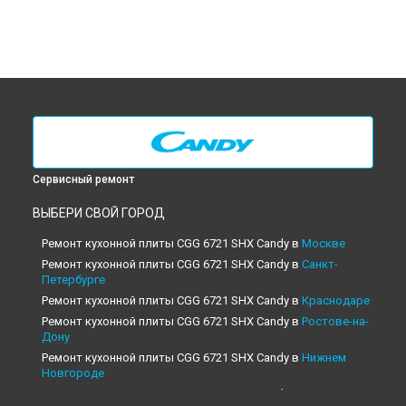
Сервисный ремонт
ВЫБЕРИ СВОЙ ГОРОД
Ремонт кухонной плиты CGG 6721 SHX Candy в
Москве
Ремонт кухонной плиты CGG 6721 SHX Candy в
Санкт-
Петербурге
Ремонт кухонной плиты CGG 6721 SHX Candy в
Краснодаре
Ремонт кухонной плиты CGG 6721 SHX Candy в
Ростове-на-
Дону
Ремонт кухонной плиты CGG 6721 SHX Candy в
Нижнем
Новгороде
Ремонт кухонной плиты CGG 6721 SHX Candy в