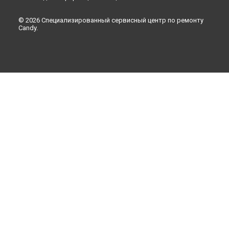
© 2026 Специализированный сервисный центр по ремонту
Candy.