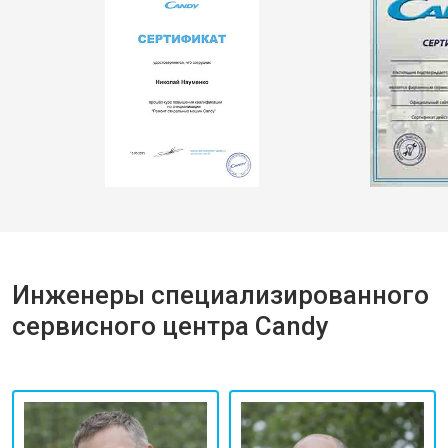
Инженеры специализированного
сервисного центра Candy