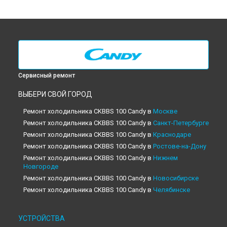
Сервисный ремонт
ВЫБЕРИ СВОЙ ГОРОД
Ремонт холодильника CKBBS 100 Candy в
Москве
Ремонт холодильника CKBBS 100 Candy в
Санкт-Петербурге
Ремонт холодильника CKBBS 100 Candy в
Краснодаре
Ремонт холодильника CKBBS 100 Candy в
Ростове-на-Дону
Ремонт холодильника CKBBS 100 Candy в
Нижнем
Новгороде
Ремонт холодильника CKBBS 100 Candy в
Новосибирске
Ремонт холодильника CKBBS 100 Candy в
Челябинске
Ремонт холодильника CKBBS 100 Candy в
Екатеринбурге
Ремонт холодильника CKBBS 100 Candy в
Казани
УСТРОЙСТВА
Ремонт холодильника CKBBS 100 Candy в
Уфе