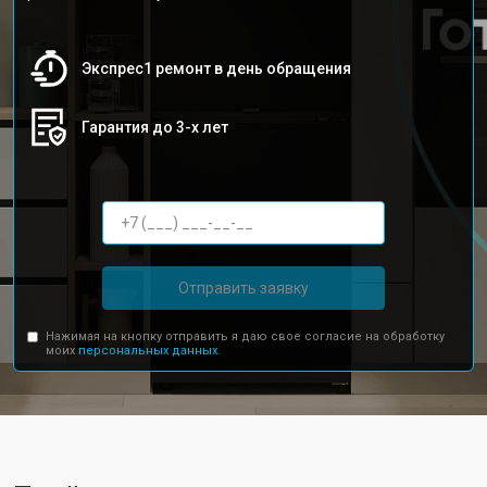
Экспрес1 ремонт в день обращения
Гарантия до 3-х лет
Отправить заявку
Нажимая на кнопку отправить я даю свое согласие на обработку
моих
персональных данных.