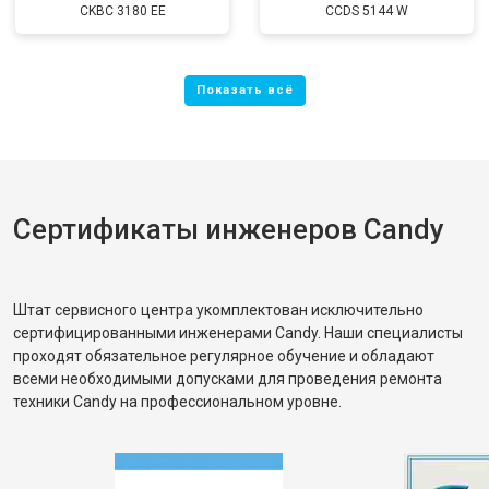
CKBC 3180 EE
CCDS 5144 W
Сертификаты инженеров Candy
Штат сервисного центра укомплектован исключительно
сертифицированными инженерами Candy. Наши специалисты
проходят обязательное регулярное обучение и обладают
всеми необходимыми допусками для проведения ремонта
техники Candy на профессиональном уровне.