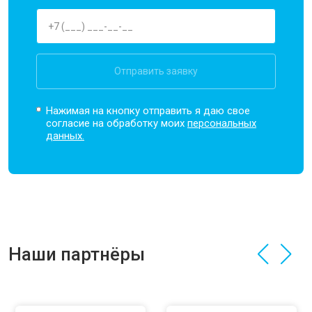
Отправить заявку
Нажимая на кнопку отправить я даю свое
согласие на обработку моих
персональных
данных.
Наши партнёры