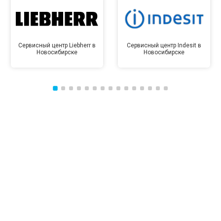
Сервисный центр Liebherr в
Сервисный центр Indesit в
Новосибирске
Новосибирске