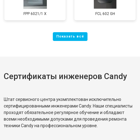
FPP 6021/1 X
FCL 602 GH
Сертификаты инженеров Candy
Штат сервисного центра укомплектован исключительно
сертифицированными инженерами Candy. Наши специалисты
проходят обязательное регулярное обучение и обладают
всеми необходимыми допусками для проведения ремонта
техники Candy на профессиональном уровне.