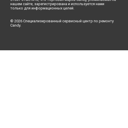
нашем сайте, зарегистрирована и используется нами
только для информационных целей.
© 2026 Специализированный сервисный центр по ремонту
Candy.