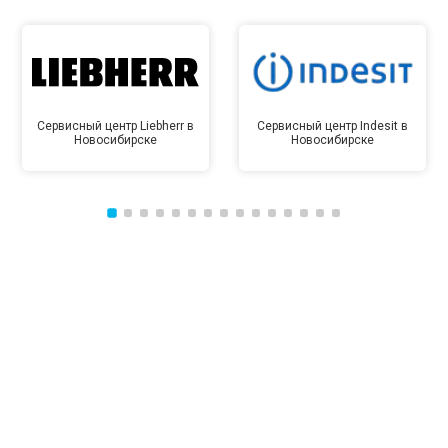
Сервисный центр Liebherr в
Сервисный центр Indesit в
Новосибирске
Новосибирске