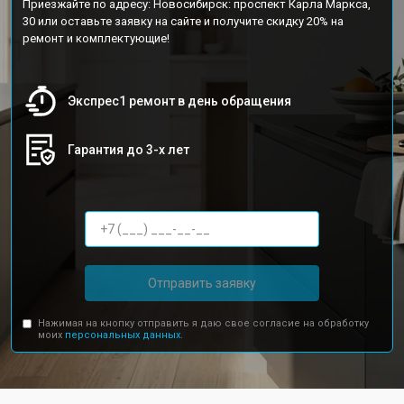
Приезжайте по адресу: Новосибирск: проспект Карла Маркса,
30 или оставьте заявку на сайте и получите скидку 20% на
ремонт и комплектующие!
Экспрес1 ремонт в день обращения
Гарантия до 3-х лет
Отправить заявку
Нажимая на кнопку отправить я даю свое согласие на обработку
моих
персональных данных.