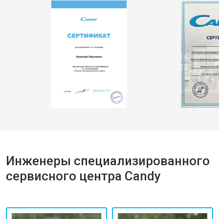
Инженеры специализированного
сервисного центра Candy