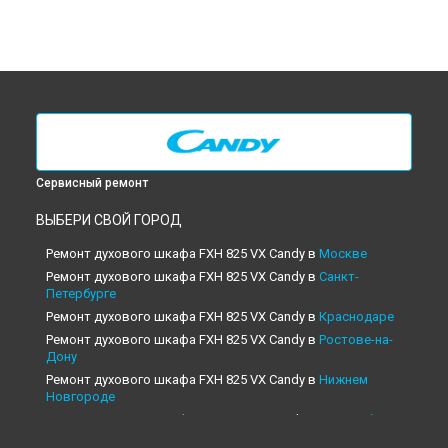
Сервисный ремонт
ВЫБЕРИ СВОЙ ГОРОД
Ремонт духового шкафа FXH 825 VX Candy в
Москве
Ремонт духового шкафа FXH 825 VX Candy в
Санкт-
Петербурге
Ремонт духового шкафа FXH 825 VX Candy в
Краснодаре
Ремонт духового шкафа FXH 825 VX Candy в
Ростове-на-
Дону
Ремонт духового шкафа FXH 825 VX Candy в
Нижнем
Новгороде
Ремонт духового шкафа FXH 825 VX Candy в
Новосибирске
Ремонт духового шкафа FXH 825 VX Candy в
Челябинске