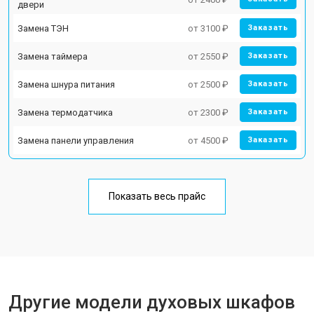
двери
Замена ТЭН
от 3100 ₽
Заказать
Замена таймера
от 2550 ₽
Заказать
Замена шнура питания
от 2500 ₽
Заказать
Замена термодатчика
от 2300 ₽
Заказать
Замена панели управления
от 4500 ₽
Заказать
Показать весь прайс
Другие модели духовых шкафов