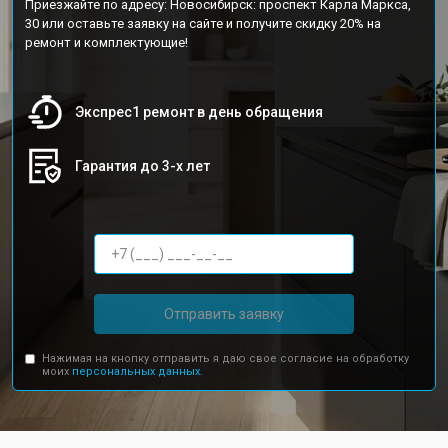
Приезжайте по адресу: Новосибирск: проспект Карла Маркса,
30 или оставьте заявку на сайте и получите скидку 20% на
ремонт и комплектующие!
Экспрес1 ремонт в день обращения
Гарантия до 3-х лет
Отправить заявку
Нажимая на кнопку отправить я даю свое согласие на обработку
моих
персональных данных.