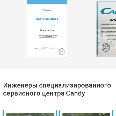
Инженеры специализированного
сервисного центра Candy