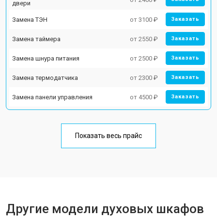
двери
Замена ТЭН
от 3100 ₽
Заказать
Замена таймера
от 2550 ₽
Заказать
Замена шнура питания
от 2500 ₽
Заказать
Замена термодатчика
от 2300 ₽
Заказать
Замена панели управления
от 4500 ₽
Заказать
Показать весь прайс
Другие модели духовых шкафов