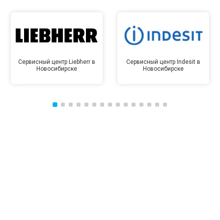
Сервисный центр Liebherr в
Сервисный центр Indesit в
Новосибирске
Новосибирске