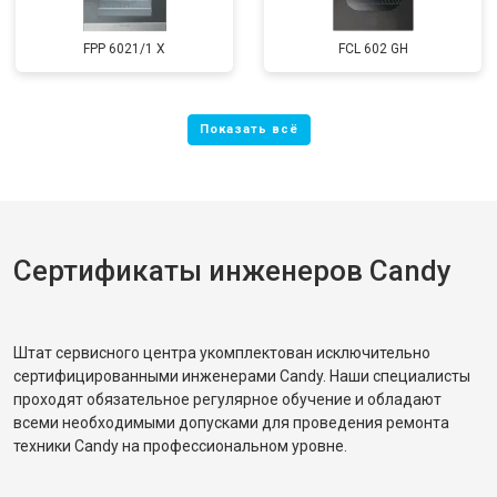
FPP 6021/1 X
FCL 602 GH
Сертификаты инженеров Candy
Штат сервисного центра укомплектован исключительно
сертифицированными инженерами Candy. Наши специалисты
проходят обязательное регулярное обучение и обладают
всеми необходимыми допусками для проведения ремонта
техники Candy на профессиональном уровне.