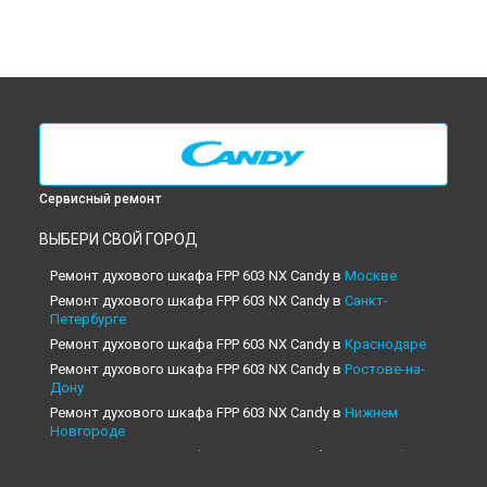
Сервисный ремонт
ВЫБЕРИ СВОЙ ГОРОД
Ремонт духового шкафа FPP 603 NX Candy в
Москве
Ремонт духового шкафа FPP 603 NX Candy в
Санкт-
Петербурге
Ремонт духового шкафа FPP 603 NX Candy в
Краснодаре
Ремонт духового шкафа FPP 603 NX Candy в
Ростове-на-
Дону
Ремонт духового шкафа FPP 603 NX Candy в
Нижнем
Новгороде
Ремонт духового шкафа FPP 603 NX Candy в
Новосибирске
Ремонт духового шкафа FPP 603 NX Candy в
Челябинске