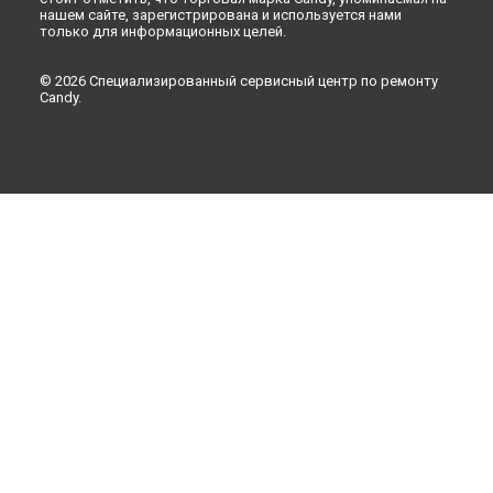
нашем сайте, зарегистрирована и используется нами
только для информационных целей.
© 2026 Специализированный сервисный центр по ремонту
Candy.