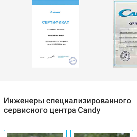
Инженеры специализированного
сервисного центра Candy