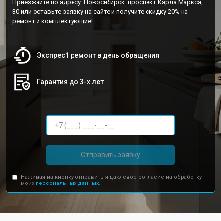
Приезжайте по адресу: Новосибирск: проспект Карла Маркса,
30 или оставьте заявку на сайте и получите скидку 20% на
ремонт и комплектующие!
Экспрес1 ремонт в день обращения
Гарантия до 3-х лет
Отправить заявку
Нажимая на кнопку отправить я даю свое согласие на обработку
моих
персональных данных.