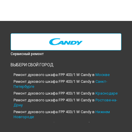
Сервисный ремонт
ВЫБЕРИ СВОЙ ГОРОД
Ремонт духового шкафа FPP 403/1 W Candy в
Москве
Ремонт духового шкафа FPP 403/1 W Candy в
Санкт-
Петербурге
Ремонт духового шкафа FPP 403/1 W Candy в
Краснодаре
Ремонт духового шкафа FPP 403/1 W Candy в
Ростове-на-
Дону
Ремонт духового шкафа FPP 403/1 W Candy в
Нижнем
Новгороде
Ремонт духового шкафа FPP 403/1 W Candy в
Новосибирске