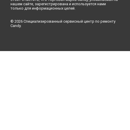
нашем сайте, зарегистрирована и используется нами
только для информационных целей.
© 2026 Специализированный сервисный центр по ремонту
Candy.