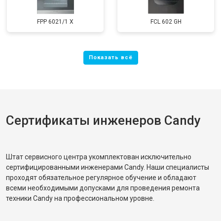
FPP 6021/1 X
FCL 602 GH
Сертификаты инженеров Candy
Штат сервисного центра укомплектован исключительно
сертифицированными инженерами Candy. Наши специалисты
проходят обязательное регулярное обучение и обладают
всеми необходимыми допусками для проведения ремонта
техники Candy на профессиональном уровне.