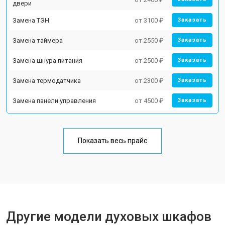
двери
Замена ТЭН
от 3100 ₽
Заказать
Замена таймера
от 2550 ₽
Заказать
Замена шнура питания
от 2500 ₽
Заказать
Замена термодатчика
от 2300 ₽
Заказать
Замена панели управления
от 4500 ₽
Заказать
Показать весь прайс
Другие модели духовых шкафов