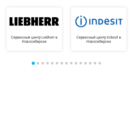
Сервисный центр Liebherr в
Сервисный центр Indesit в
Новосибирске
Новосибирске