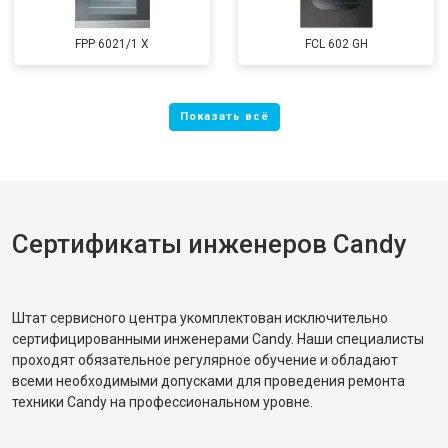
FPP 6021/1 X
FCL 602 GH
Сертификаты инженеров Candy
Штат сервисного центра укомплектован исключительно
сертифицированными инженерами Candy. Наши специалисты
проходят обязательное регулярное обучение и обладают
всеми необходимыми допусками для проведения ремонта
техники Candy на профессиональном уровне.