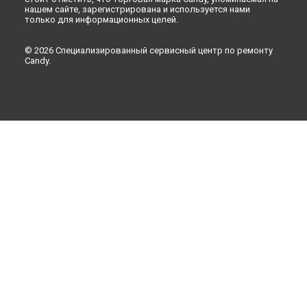
нашем сайте, зарегистрирована и используется нами
только для информационных целей.
© 2026 Специализированный сервисный центр по ремонту
Candy.