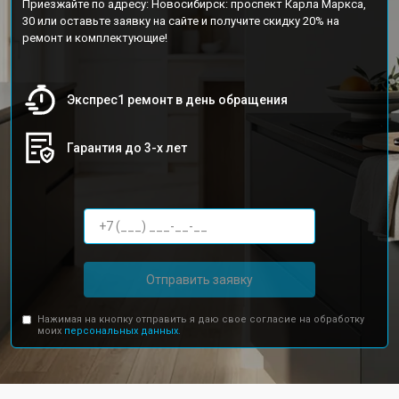
Приезжайте по адресу: Новосибирск: проспект Карла Маркса,
30 или оставьте заявку на сайте и получите скидку 20% на
ремонт и комплектующие!
Экспрес1 ремонт в день обращения
Гарантия до 3-х лет
Отправить заявку
Нажимая на кнопку отправить я даю свое согласие на обработку
моих
персональных данных.