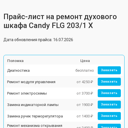
Прайс-лист на ремонт духового
шкафа Candy FLG 203/1 X
Дата обновления прайса: 16.07.2026
Поломка
Цена
Диагностика
бесплатно
Заказать
Ремонт модуля управления
от 4250 ₽
Заказать
Ремонт электросхемы
от 3700 ₽
Заказать
Замена индикаторной лампы
от 1900 ₽
Заказать
Замена ручек терморегулятора
от 1400 ₽
Заказать
Ремонт механизма открывания
от 2400 ₽
Заказать