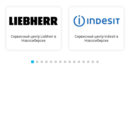
Сервисный центр Liebherr в
Сервисный центр Indesit в
Новосибирске
Новосибирске