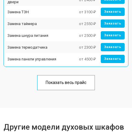
двери
Замена ТЭН
от 3100 ₽
Заказать
Замена таймера
от 2550 ₽
Заказать
Замена шнура питания
от 2500 ₽
Заказать
Замена термодатчика
от 2300 ₽
Заказать
Замена панели управления
от 4500 ₽
Заказать
Показать весь прайс
Другие модели духовых шкафов