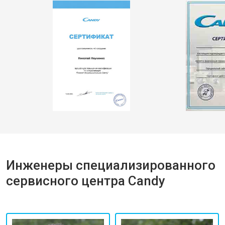
Инженеры специализированного
сервисного центра Candy