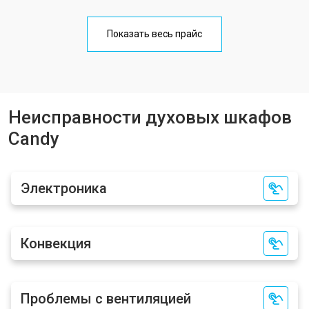
Показать весь прайс
Неисправности духовых шкафов
Candy
Электроника
Конвекция
Проблемы с вентиляцией