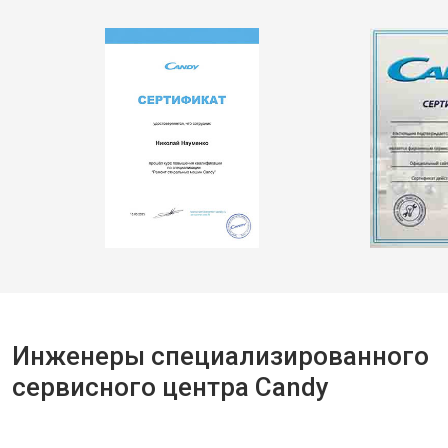
Инженеры специализированного
сервисного центра Candy