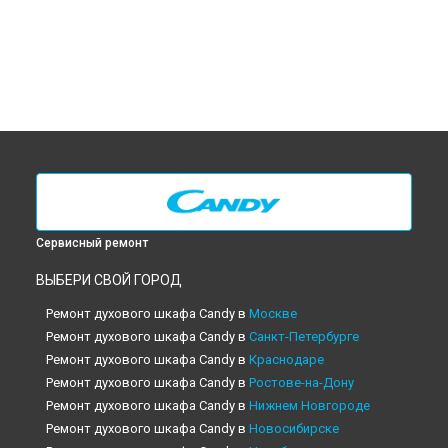
Сервисный ремонт
ВЫБЕРИ СВОЙ ГОРОД
Ремонт духового шкафа Candy в
Москве
Ремонт духового шкафа Candy в
Санкт-Петербурге
Ремонт духового шкафа Candy в
Краснодаре
Ремонт духового шкафа Candy в
Ростове-на-Дону
Ремонт духового шкафа Candy в
Нижнем Новгороде
Ремонт духового шкафа Candy в
Новосибирске