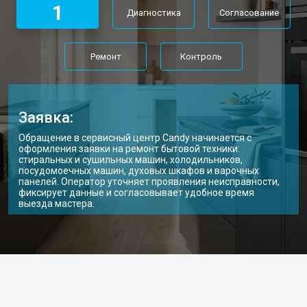
1
Диагностика
Согласование
Ремонт
Контроль
Заявка:
Обращение в сервисный центр Candy начинается с
оформления заявки на ремонт бытовой техники:
стиральных и сушильных машин, холодильников,
посудомоечных машин, духовых шкафов и варочных
панелей. Оператор уточняет проявления неисправности,
фиксирует данные и согласовывает удобное время
выезда мастера.