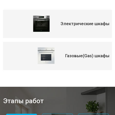
Электрические шкафы
Газовые(Gas) шкафы
Этапы работ