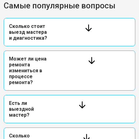
Самые популярные вопросы
Сколько стоит
выезд мастера
и диагностика?
Может ли цена
ремонта
измениться в
процессе
ремонта?
Есть ли
выездной
мастер?
Сколько