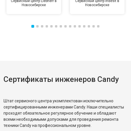
Сервисный центр Liebherr в
Сервисный центр Indesit в
Новосибирске
Новосибирске
Сертификаты инженеров Candy
Штат сервисного центра укомплектован исключительно
сертифицированными инженерами Candy. Наши специалисты
проходят обязательное регулярное обучение и обладают
всеми необходимыми допусками для проведения ремонта
техники Candy на профессиональном уровне.