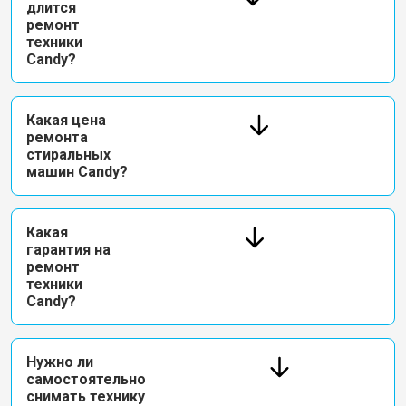
длится
ремонт
техники
Candy?
Какая цена
ремонта
стиральных
машин Candy?
Какая
гарантия на
ремонт
техники
Candy?
Нужно ли
самостоятельно
снимать технику