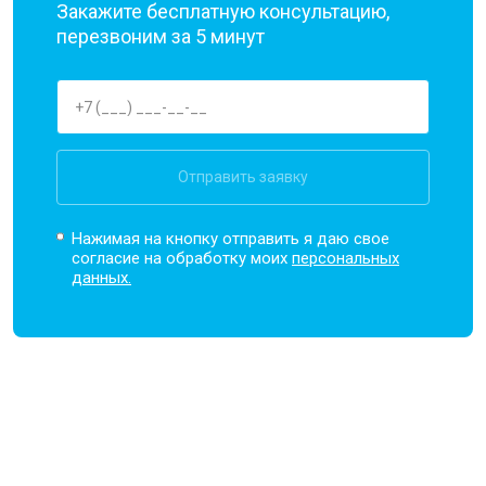
Закажите бесплатную консультацию,
перезвоним за 5 минут
Отправить заявку
Нажимая на кнопку отправить я даю свое
согласие на обработку моих
персональных
данных.