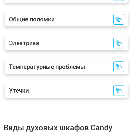
Общие поломки
Электрика
Температурные проблемы
Утечки
Виды духовых шкафов Candy