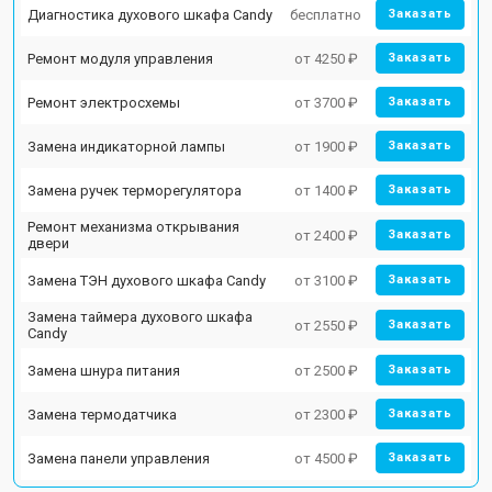
Диагностика духового шкафа Candy
бесплатно
Заказать
Ремонт модуля управления
от 4250 ₽
Заказать
Ремонт электросхемы
от 3700 ₽
Заказать
Замена индикаторной лампы
от 1900 ₽
Заказать
Замена ручек терморегулятора
от 1400 ₽
Заказать
Ремонт механизма открывания
от 2400 ₽
Заказать
двери
Замена ТЭН духового шкафа Candy
от 3100 ₽
Заказать
Замена таймера духового шкафа
от 2550 ₽
Заказать
Candy
Замена шнура питания
от 2500 ₽
Заказать
Замена термодатчика
от 2300 ₽
Заказать
Замена панели управления
от 4500 ₽
Заказать