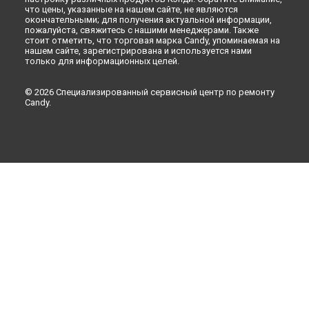
что цены, указанные на нашем сайте, не являются
окончательными; для получения актуальной информации,
пожалуйста, свяжитесь с нашими менеджерами. Также
стоит отметить, что торговая марка Candy, упоминаемая на
нашем сайте, зарегистрирована и используется нами
только для информационных целей.
© 2026 Специализированный сервисный центр по ремонту
Candy.