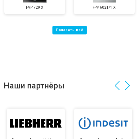
FVP 729 X
FPP 6021/1 X
Наши партнёры